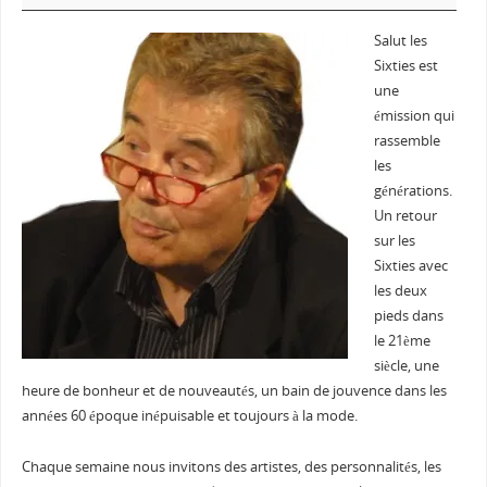
Salut les
Sixties est
une
émission qui
rassemble
les
générations.
Un retour
sur les
Sixties avec
les deux
pieds dans
le 21ème
siècle, une
heure de bonheur et de nouveautés, un bain de jouvence dans les
années 60 époque inépuisable et toujours à la mode.
Chaque semaine nous invitons des artistes, des personnalités, les