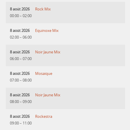
8 août 2026
Rock Mix
00:00
–
02:00
8 août 2026
Equinoxe Mix
02:00
–
06:00
8 août 2026
Noir Jaune Mix
06:00
–
07:00
8 août 2026
Mosaique
07:00
–
08:00
8 août 2026
Noir Jaune Mix
08:00
–
09:00
8 août 2026
Rockestra
09:00
–
11:00