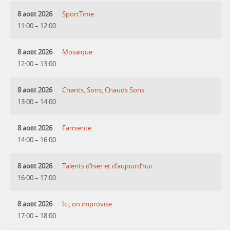
8 août 2026
SportTime
11:00
–
12:00
8 août 2026
Mosaique
12:00
–
13:00
8 août 2026
Chants, Sons, Chauds Sons
13:00
–
14:00
8 août 2026
Farniente
14:00
–
16:00
8 août 2026
Talents d’hier et d’aujourd’hui
16:00
–
17:00
8 août 2026
Ici, on improvise
17:00
–
18:00