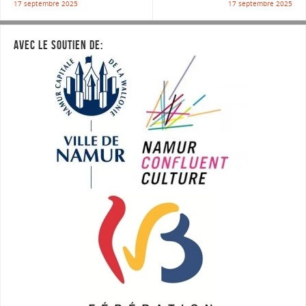
17 septembre 2025
17 septembre 2025
AVEC LE SOUTIEN DE: