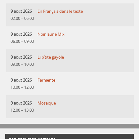
9 août 2026
En Français dans le texte
02:00
–
06:00
9 août 2026
Noir Jaune Mix
06:00
–
09:00
9 août 2026
Li p’tite gayole
09:00
–
10:00
9 août 2026
Farniente
10:00
–
12:00
9 août 2026
Mosaique
12:00
–
13:00