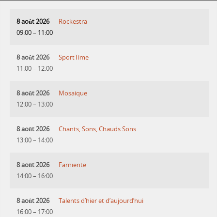
8 août 2026
Rockestra
09:00
–
11:00
8 août 2026
SportTime
11:00
–
12:00
8 août 2026
Mosaique
12:00
–
13:00
8 août 2026
Chants, Sons, Chauds Sons
13:00
–
14:00
8 août 2026
Farniente
14:00
–
16:00
8 août 2026
Talents d’hier et d’aujourd’hui
16:00
–
17:00