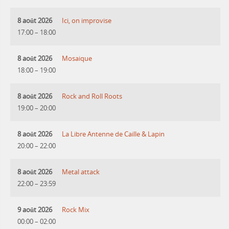
8 août 2026
Ici, on improvise
17:00
–
18:00
8 août 2026
Mosaique
18:00
–
19:00
8 août 2026
Rock and Roll Roots
19:00
–
20:00
8 août 2026
La Libre Antenne de Caille & Lapin
20:00
–
22:00
8 août 2026
Metal attack
22:00
–
23:59
9 août 2026
Rock Mix
00:00
–
02:00