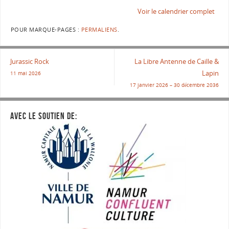
Voir le calendrier complet
POUR MARQUE-PAGES :
PERMALIENS
.
Jurassic Rock
La Libre Antenne de Caille &
Lapin
11 mai 2026
17 janvier 2026
–
30 décembre 2036
AVEC LE SOUTIEN DE: