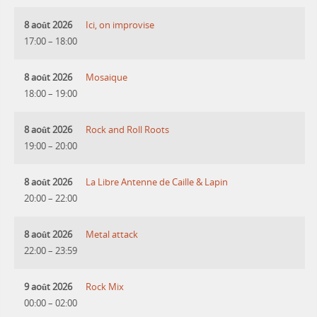
8 août 2026
Ici, on improvise
17:00
–
18:00
8 août 2026
Mosaique
18:00
–
19:00
8 août 2026
Rock and Roll Roots
19:00
–
20:00
8 août 2026
La Libre Antenne de Caille & Lapin
20:00
–
22:00
8 août 2026
Metal attack
22:00
–
23:59
9 août 2026
Rock Mix
00:00
–
02:00