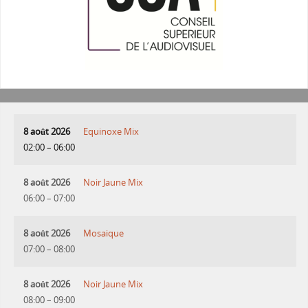
8 août 2026
Equinoxe Mix
02:00
–
06:00
8 août 2026
Noir Jaune Mix
06:00
–
07:00
8 août 2026
Mosaique
07:00
–
08:00
8 août 2026
Noir Jaune Mix
08:00
–
09:00