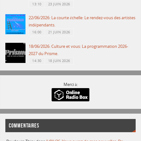
13:10
23 JUIN 2026
22/06/2026: La courte échelle: Le rendez-vous des artistes
indépendants.
16:00
21 JUIN 2026
18/06/2026: Culture et vous: La programmation 2026-
2027 du Prisme.
14:30
18 JUIN 2026
Merci à:
COMMENTAIRES