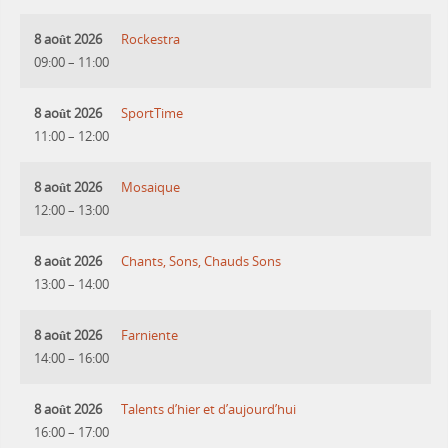
8 août 2026
Rockestra
09:00
–
11:00
8 août 2026
SportTime
11:00
–
12:00
8 août 2026
Mosaique
12:00
–
13:00
8 août 2026
Chants, Sons, Chauds Sons
13:00
–
14:00
8 août 2026
Farniente
14:00
–
16:00
8 août 2026
Talents d’hier et d’aujourd’hui
16:00
–
17:00