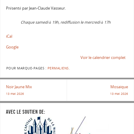
Présenté par Jean-Claude Vasseur.
Chaque samedi à 19h, rediffusion le mercredi à 17h
iCal
Google
Voir le calendrier complet
POUR MARQUE-PAGES :
PERMALIENS
.
Noir Jaune Mix
Mosaique
13 mai 2026
13 mai 2026
AVEC LE SOUTIEN DE: