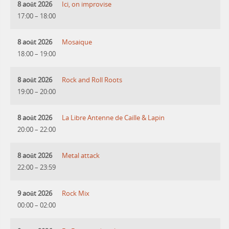
8 août 2026
Ici, on improvise
17:00
–
18:00
8 août 2026
Mosaique
18:00
–
19:00
8 août 2026
Rock and Roll Roots
19:00
–
20:00
8 août 2026
La Libre Antenne de Caille & Lapin
20:00
–
22:00
8 août 2026
Metal attack
22:00
–
23:59
9 août 2026
Rock Mix
00:00
–
02:00