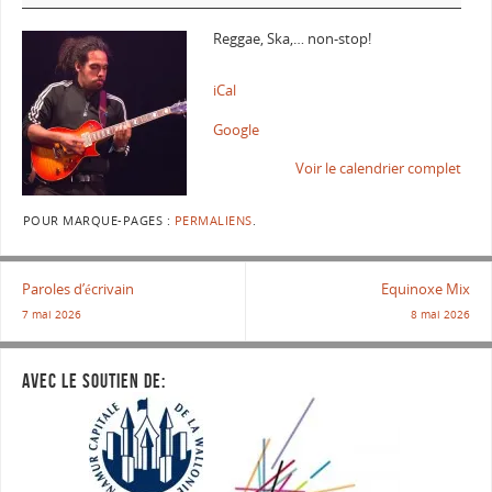
Reggae, Ska,… non-stop!
iCal
Google
Voir le calendrier complet
POUR MARQUE-PAGES :
PERMALIENS
.
Paroles d’écrivain
Equinoxe Mix
7 mai 2026
8 mai 2026
AVEC LE SOUTIEN DE: