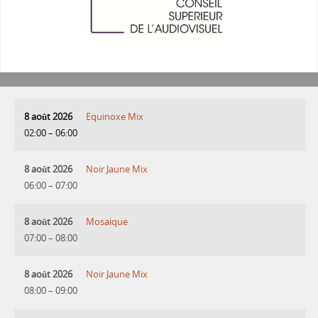
8 août 2026
Equinoxe Mix
02:00
–
06:00
8 août 2026
Noir Jaune Mix
06:00
–
07:00
8 août 2026
Mosaique
07:00
–
08:00
8 août 2026
Noir Jaune Mix
08:00
–
09:00