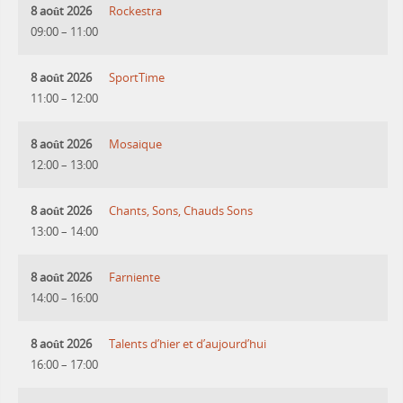
8 août 2026
Rockestra
09:00
–
11:00
8 août 2026
SportTime
11:00
–
12:00
8 août 2026
Mosaique
12:00
–
13:00
8 août 2026
Chants, Sons, Chauds Sons
13:00
–
14:00
8 août 2026
Farniente
14:00
–
16:00
8 août 2026
Talents d’hier et d’aujourd’hui
16:00
–
17:00