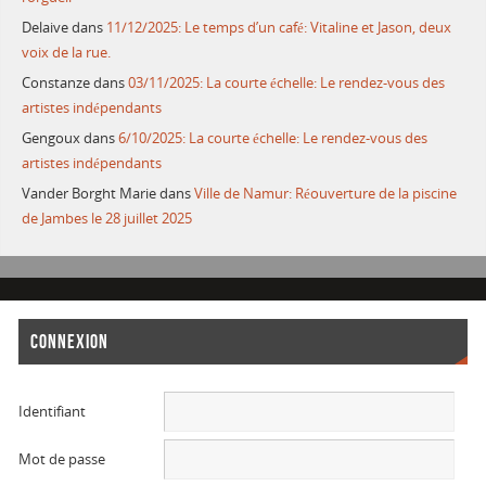
Delaive
dans
11/12/2025: Le temps d’un café: Vitaline et Jason, deux
voix de la rue.
Constanze
dans
03/11/2025: La courte échelle: Le rendez-vous des
artistes indépendants
Gengoux
dans
6/10/2025: La courte échelle: Le rendez-vous des
artistes indépendants
Vander Borght Marie
dans
Ville de Namur: Réouverture de la piscine
de Jambes le 28 juillet 2025
CONNEXION
Identifiant
Mot de passe