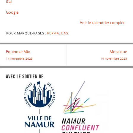
iCal
Google
Voir le calendrier complet
POUR MARQUE-PAGES :
PERMALIENS
.
Equinoxe Mix
Mosaique
14 novembre 2025
14 novembre 2025
AVEC LE SOUTIEN DE: