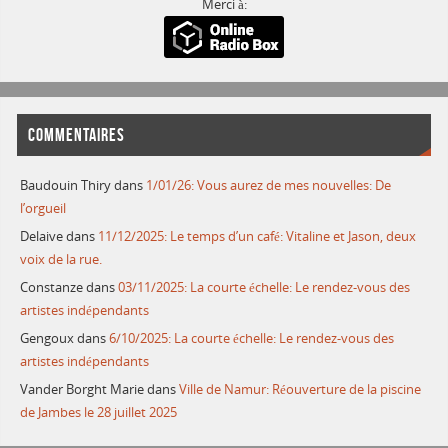
Merci à:
COMMENTAIRES
Baudouin Thiry
dans
1/01/26: Vous aurez de mes nouvelles: De
l’orgueil
Delaive
dans
11/12/2025: Le temps d’un café: Vitaline et Jason, deux
voix de la rue.
Constanze
dans
03/11/2025: La courte échelle: Le rendez-vous des
artistes indépendants
Gengoux
dans
6/10/2025: La courte échelle: Le rendez-vous des
artistes indépendants
Vander Borght Marie
dans
Ville de Namur: Réouverture de la piscine
de Jambes le 28 juillet 2025