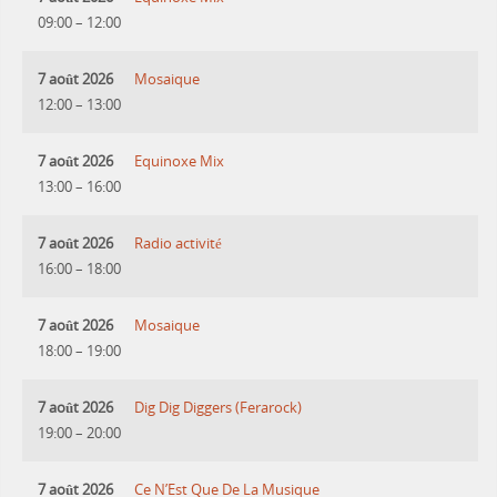
09:00
–
12:00
7 août 2026
Mosaique
12:00
–
13:00
7 août 2026
Equinoxe Mix
13:00
–
16:00
7 août 2026
Radio activité
16:00
–
18:00
7 août 2026
Mosaique
18:00
–
19:00
7 août 2026
Dig Dig Diggers (Ferarock)
19:00
–
20:00
7 août 2026
Ce N’Est Que De La Musique