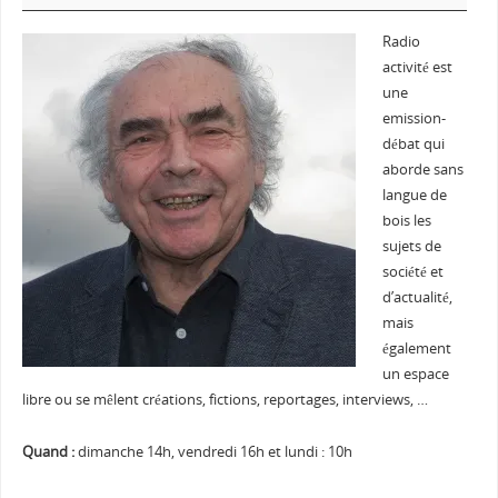
Radio
activité est
une
emission-
débat qui
aborde sans
langue de
bois les
sujets de
société et
d’actualité,
mais
également
un espace
libre ou se mêlent créations, fictions, reportages, interviews, …
Quand :
dimanche 14h, vendredi 16h et lundi : 10h