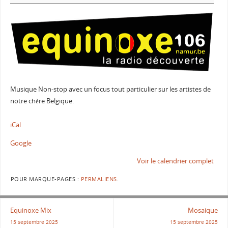
Musique Non-stop avec un focus tout particulier sur les artistes de
notre chère Belgique.
iCal
Google
Voir le calendrier complet
POUR MARQUE-PAGES :
PERMALIENS
.
Equinoxe Mix
Mosaique
15 septembre 2025
15 septembre 2025