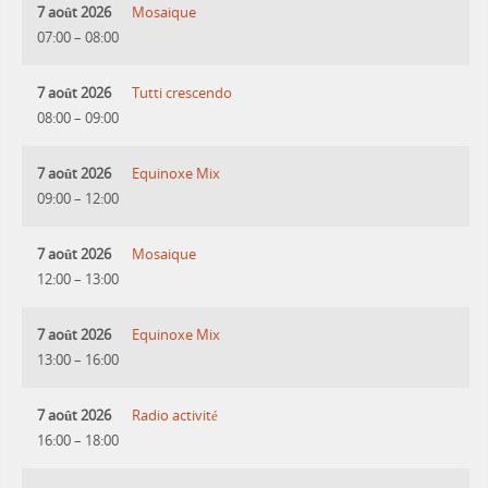
7 août 2026
Mosaique
07:00
–
08:00
7 août 2026
Tutti crescendo
08:00
–
09:00
7 août 2026
Equinoxe Mix
09:00
–
12:00
7 août 2026
Mosaique
12:00
–
13:00
7 août 2026
Equinoxe Mix
13:00
–
16:00
7 août 2026
Radio activité
16:00
–
18:00