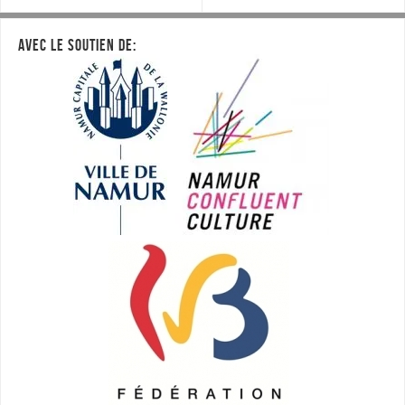
AVEC LE SOUTIEN DE: