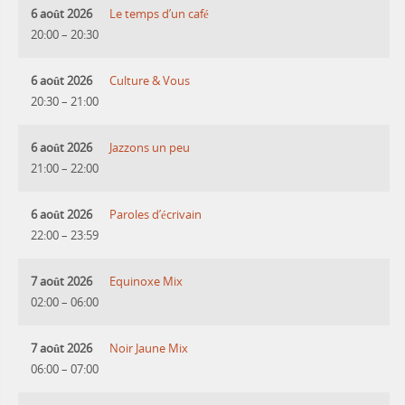
6 août 2026
Le temps d’un café
20:00
–
20:30
6 août 2026
Culture & Vous
20:30
–
21:00
6 août 2026
Jazzons un peu
21:00
–
22:00
6 août 2026
Paroles d’écrivain
22:00
–
23:59
7 août 2026
Equinoxe Mix
02:00
–
06:00
7 août 2026
Noir Jaune Mix
06:00
–
07:00