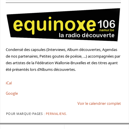
Condensé des capsules (Interviews, Album découvertes, Agendas
de nos partenaires, Petites goutes de poésie, ...) accompagnées par
des artistes de la Fédération Wallonie-Bruxelles et des titres ayant
été présentés lors d’Albums découvertes.
iCal
Google
Voir le calendrier complet
POUR MARQUE-PAGES :
PERMALIENS
.