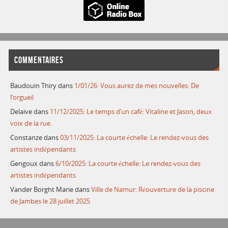
COMMENTAIRES
Baudouin Thiry
dans
1/01/26: Vous aurez de mes nouvelles: De
l’orgueil
Delaive
dans
11/12/2025: Le temps d’un café: Vitaline et Jason, deux
voix de la rue.
Constanze
dans
03/11/2025: La courte échelle: Le rendez-vous des
artistes indépendants
Gengoux
dans
6/10/2025: La courte échelle: Le rendez-vous des
artistes indépendants
Vander Borght Marie
dans
Ville de Namur: Réouverture de la piscine
de Jambes le 28 juillet 2025