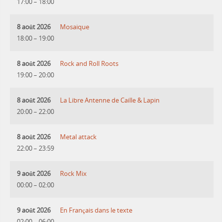
17:00
–
18:00
8 août 2026
Mosaique
18:00
–
19:00
8 août 2026
Rock and Roll Roots
19:00
–
20:00
8 août 2026
La Libre Antenne de Caille & Lapin
20:00
–
22:00
8 août 2026
Metal attack
22:00
–
23:59
9 août 2026
Rock Mix
00:00
–
02:00
9 août 2026
En Français dans le texte
02:00
–
06:00