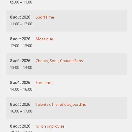
09:00
–
11:00
8 août 2026
SportTime
11:00
–
12:00
8 août 2026
Mosaique
12:00
–
13:00
8 août 2026
Chants, Sons, Chauds Sons
13:00
–
14:00
8 août 2026
Farniente
14:00
–
16:00
8 août 2026
Talents d’hier et d’aujourd’hui
16:00
–
17:00
8 août 2026
Ici, on improvise