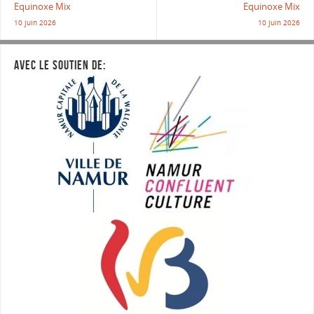
Equinoxe Mix
Equinoxe Mix
10 juin 2026
10 juin 2026
AVEC LE SOUTIEN DE: