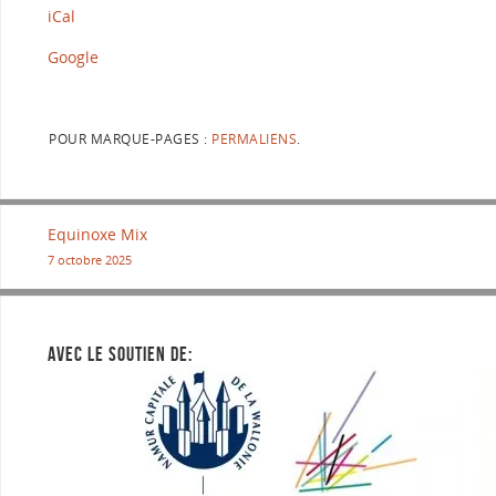
iCal
Google
POUR MARQUE-PAGES :
PERMALIENS
.
Equinoxe Mix
7 octobre 2025
AVEC LE SOUTIEN DE: