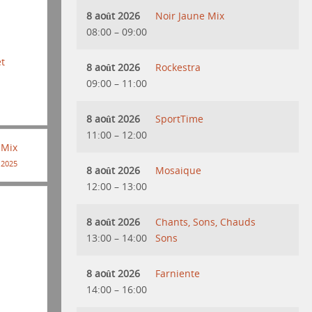
8 août 2026
Noir Jaune Mix
08:00
–
09:00
et
8 août 2026
Rockestra
09:00
–
11:00
8 août 2026
SportTime
11:00
–
12:00
 Mix
 2025
8 août 2026
Mosaique
12:00
–
13:00
8 août 2026
Chants, Sons, Chauds
13:00
–
14:00
Sons
8 août 2026
Farniente
14:00
–
16:00