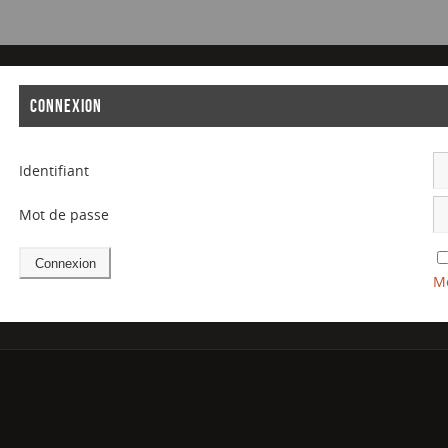
CONNEXION
Identifiant
Mot de passe
Mo