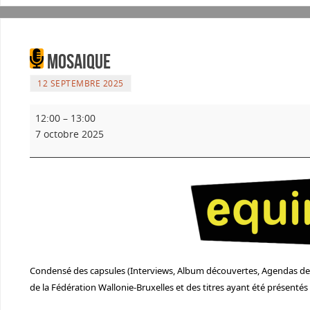
Mosaique
12 SEPTEMBRE 2025
12:00
–
13:00
7 octobre 2025
Condensé des capsules (Interviews, Album découvertes, Agendas de n
de la Fédération Wallonie-Bruxelles et des titres ayant été présenté