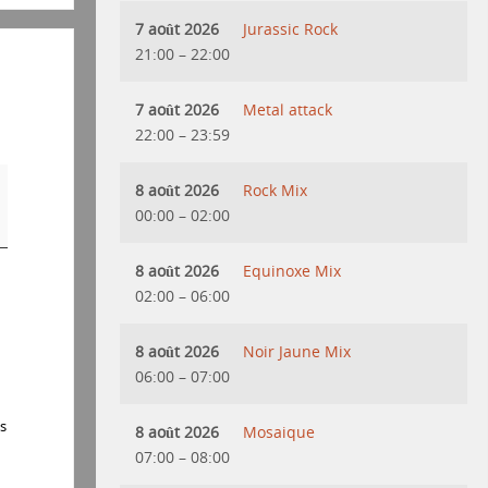
7 août 2026
Jurassic Rock
21:00
–
22:00
7 août 2026
Metal attack
22:00
–
23:59
8 août 2026
Rock Mix
00:00
–
02:00
8 août 2026
Equinoxe Mix
02:00
–
06:00
8 août 2026
Noir Jaune Mix
06:00
–
07:00
s
8 août 2026
Mosaique
07:00
–
08:00