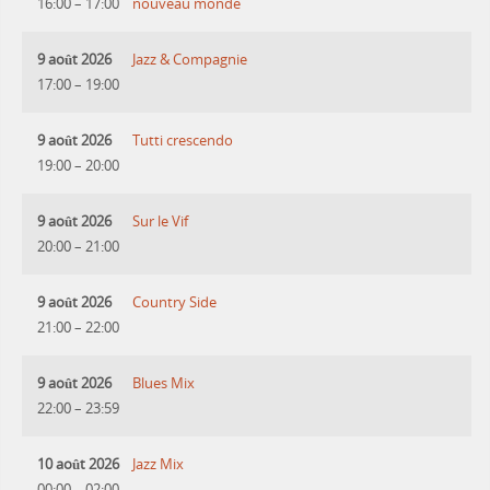
16:00
–
17:00
nouveau monde
9 août 2026
Jazz & Compagnie
17:00
–
19:00
9 août 2026
Tutti crescendo
19:00
–
20:00
9 août 2026
Sur le Vif
20:00
–
21:00
9 août 2026
Country Side
21:00
–
22:00
9 août 2026
Blues Mix
22:00
–
23:59
10 août 2026
Jazz Mix
00:00
–
02:00