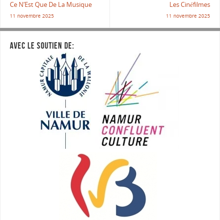
Ce N’Est Que De La Musique
Les Cinéfilmes
11 novembre 2025
11 novembre 2025
AVEC LE SOUTIEN DE: