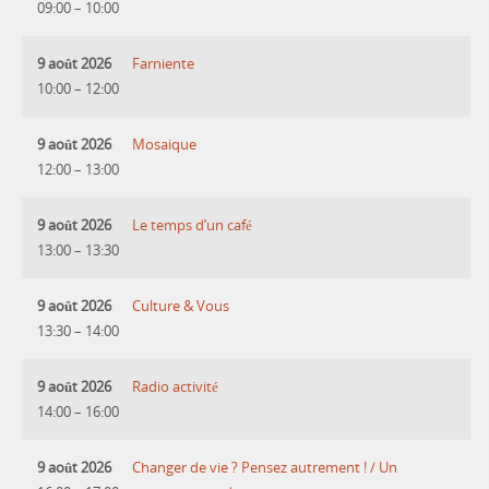
09:00
–
10:00
9 août 2026
Farniente
10:00
–
12:00
9 août 2026
Mosaique
12:00
–
13:00
9 août 2026
Le temps d’un café
13:00
–
13:30
9 août 2026
Culture & Vous
13:30
–
14:00
9 août 2026
Radio activité
14:00
–
16:00
9 août 2026
Changer de vie ? Pensez autrement ! / Un