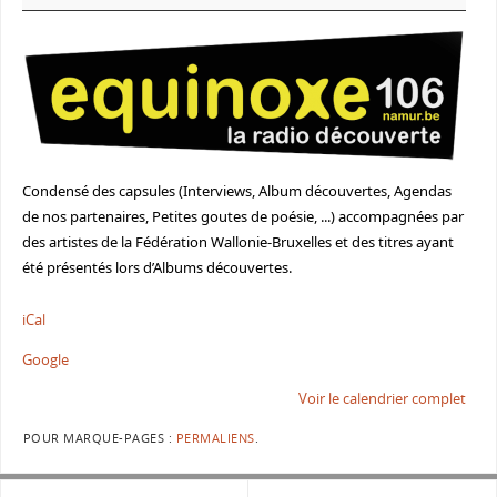
Condensé des capsules (Interviews, Album découvertes, Agendas
de nos partenaires, Petites goutes de poésie, ...) accompagnées par
des artistes de la Fédération Wallonie-Bruxelles et des titres ayant
été présentés lors d’Albums découvertes.
iCal
Google
Voir le calendrier complet
POUR MARQUE-PAGES :
PERMALIENS
.