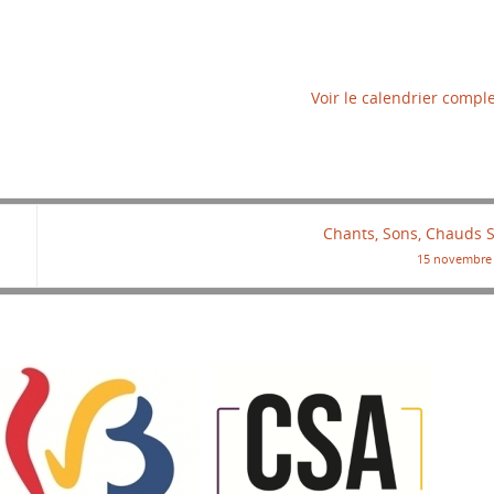
Voir le calendrier compl
Chants, Sons, Chauds 
15 novembre