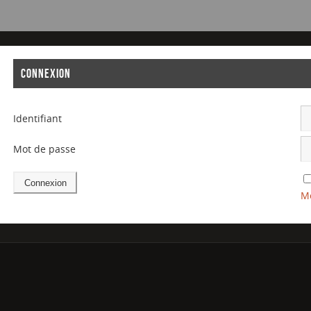
CONNEXION
Identifiant
Mot de passe
Mo