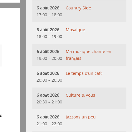
6 août 2026
Country Side
17:00
–
18:00
6 août 2026
Mosaique
18:00
–
19:00
6 août 2026
Ma musique chante en
19:00
–
20:00
français
6 août 2026
Le temps d’un café
20:00
–
20:30
6 août 2026
Culture & Vous
20:30
–
21:00
s
6 août 2026
Jazzons un peu
21:00
–
22:00