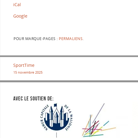
iCal
Google
POUR MARQUE-PAGES :
PERMALIENS
.
SportTime
15 novembre 2025
AVEC LE SOUTIEN DE: