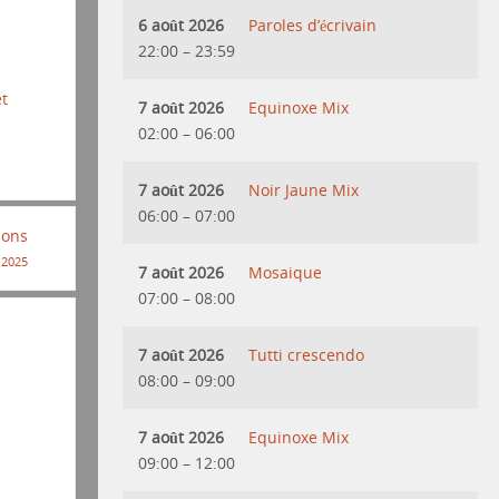
6 août 2026
Paroles d’écrivain
22:00
–
23:59
et
7 août 2026
Equinoxe Mix
02:00
–
06:00
7 août 2026
Noir Jaune Mix
06:00
–
07:00
Sons
 2025
7 août 2026
Mosaique
07:00
–
08:00
7 août 2026
Tutti crescendo
08:00
–
09:00
7 août 2026
Equinoxe Mix
09:00
–
12:00