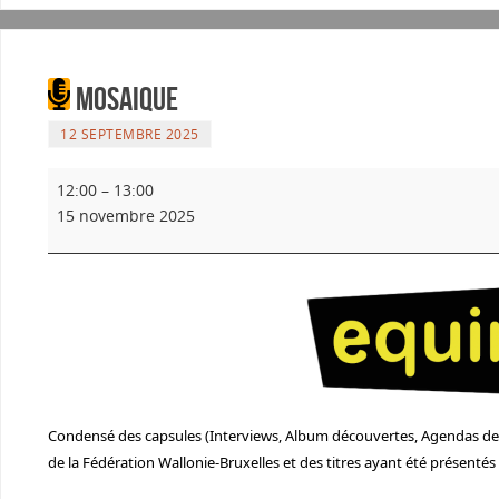
Mosaique
12 SEPTEMBRE 2025
12:00
–
13:00
15 novembre 2025
Condensé des capsules (Interviews, Album découvertes, Agendas de n
de la Fédération Wallonie-Bruxelles et des titres ayant été présenté