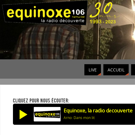
LIVE
ACCUEIL
CLIQUEZ POUR NOUS ÉCOUTER:
Equinoxe, la radio découverte
Arno: Dans mon lit