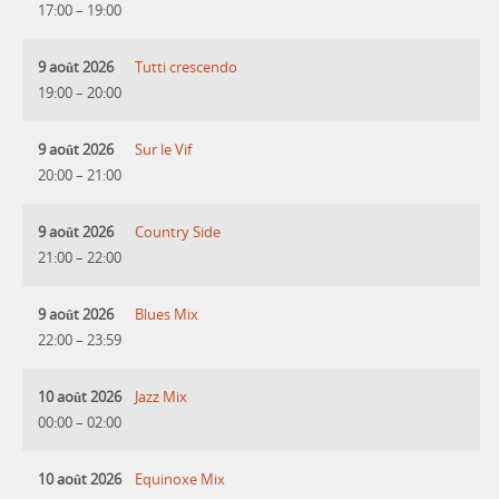
17:00
–
19:00
9 août 2026
Tutti crescendo
19:00
–
20:00
9 août 2026
Sur le Vif
20:00
–
21:00
9 août 2026
Country Side
21:00
–
22:00
9 août 2026
Blues Mix
22:00
–
23:59
10 août 2026
Jazz Mix
00:00
–
02:00
10 août 2026
Equinoxe Mix