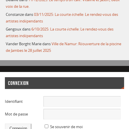
voix de la rue.
Constanze
dans
03/11/2025: La courte échelle: Le rendez-vous des
artistes indépendants
Gengoux
dans
6/10/2025: La courte échelle: Le rendez-vous des
artistes indépendants
Vander Borght Marie
dans
Ville de Namur: Réouverture de la piscine
de Jambes le 28 juillet 2025
CONNEXION
Identifiant
Mot de passe
Se souvenir de moi