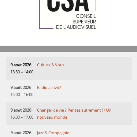
9 août 2026
Culture & Vous
13:30
–
14:00
9 août 2026
Radio activité
14:00
–
16:00
9 août 2026
Changer de vie ? Pensez autrement ! / Un
16:00
–
17:00
nouveau monde
9 août 2026
Jazz & Compagnie