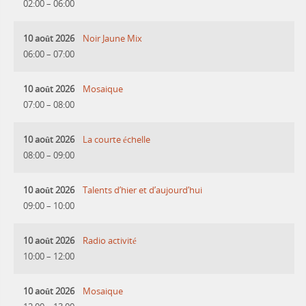
02:00
–
06:00
10 août 2026
Noir Jaune Mix
06:00
–
07:00
10 août 2026
Mosaique
07:00
–
08:00
10 août 2026
La courte échelle
08:00
–
09:00
10 août 2026
Talents d’hier et d’aujourd’hui
09:00
–
10:00
10 août 2026
Radio activité
10:00
–
12:00
10 août 2026
Mosaique