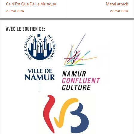
Ce N’Est Que De La Musique
Metal attack
22 mai 2026
22 mai 2026
AVEC LE SOUTIEN DE: