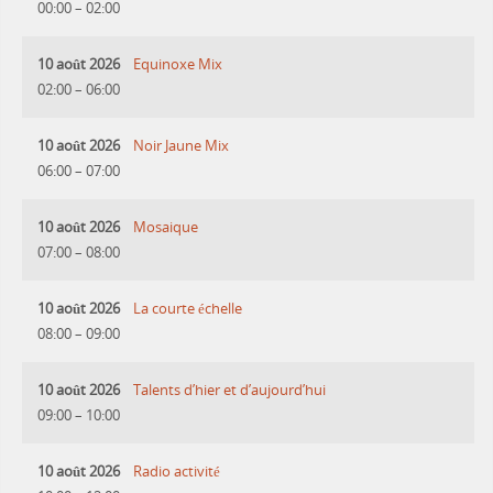
00:00
–
02:00
10 août 2026
Equinoxe Mix
02:00
–
06:00
10 août 2026
Noir Jaune Mix
06:00
–
07:00
10 août 2026
Mosaique
07:00
–
08:00
10 août 2026
La courte échelle
08:00
–
09:00
10 août 2026
Talents d’hier et d’aujourd’hui
09:00
–
10:00
10 août 2026
Radio activité