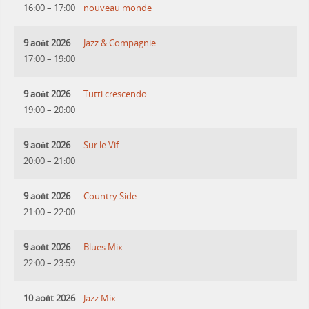
16:00
–
17:00
nouveau monde
9 août 2026
Jazz & Compagnie
17:00
–
19:00
9 août 2026
Tutti crescendo
19:00
–
20:00
9 août 2026
Sur le Vif
20:00
–
21:00
9 août 2026
Country Side
21:00
–
22:00
9 août 2026
Blues Mix
22:00
–
23:59
10 août 2026
Jazz Mix