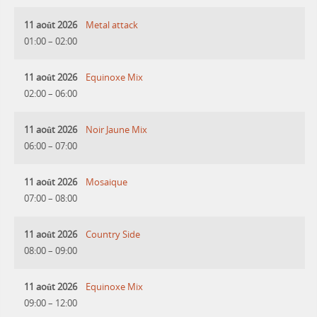
11 août 2026
Metal attack
01:00
–
02:00
11 août 2026
Equinoxe Mix
02:00
–
06:00
11 août 2026
Noir Jaune Mix
06:00
–
07:00
11 août 2026
Mosaique
07:00
–
08:00
11 août 2026
Country Side
08:00
–
09:00
11 août 2026
Equinoxe Mix
09:00
–
12:00