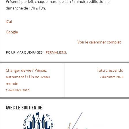
Présenté par Jeff, chaque mardi de 22h à minuit, rediffusion le
dimanche de 17h à 19h.
iCal
Google
Voir le calendrier complet
POUR MARQUE-PAGES :
PERMALIENS
.
Changer de vie ? Pensez
Tutti crescendo
autrement ! / Un nouveau
7 décembre 2025
monde
7 décembre 2025
AVEC LE SOUTIEN DE: