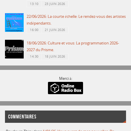
13:10
23 JUIN 2026
22/06/2026: La courte échelle: Le rendez-vous des artistes
indépendants.
16:00
21 JUIN 2026
18/06/2026: Culture et vous: La programmation 2026-
2027 du Prisme.
14:30
18 JUIN 2026
Merci à:
COMMENTAIRES