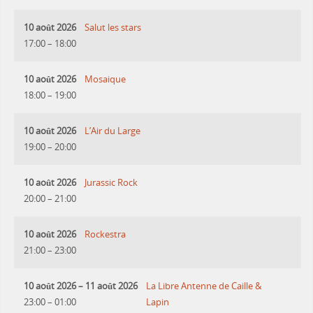
10 août 2026
Salut les stars
17:00
–
18:00
10 août 2026
Mosaique
18:00
–
19:00
10 août 2026
L’Air du Large
19:00
–
20:00
10 août 2026
Jurassic Rock
20:00
–
21:00
10 août 2026
Rockestra
21:00
–
23:00
10 août 2026
–
11 août 2026
La Libre Antenne de Caille &
23:00
–
01:00
Lapin