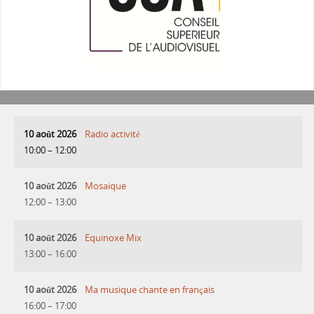
10 août 2026
Radio activité
10:00
–
12:00
10 août 2026
Mosaique
12:00
–
13:00
10 août 2026
Equinoxe Mix
13:00
–
16:00
10 août 2026
Ma musique chante en français
16:00
–
17:00