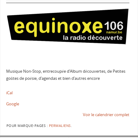
Musique Non-Stop, entrecoupée d’Album découvertes, de Petites
goûtes de poésie, d’agendas et bien d’autres encore
iCal
Google
Voir le calendrier complet
POUR MARQUE-PAGES :
PERMALIENS
.