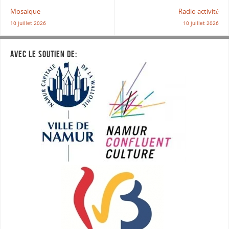
Mosaique
Radio activité
10 juillet 2026
10 juillet 2026
AVEC LE SOUTIEN DE: