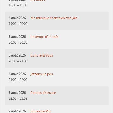
18:00
–
19:00
6 août 2026
Ma musique chante en français
19:00
–
20:00
6 août 2026
Le temps d’un café
20:00
–
20:30
6 août 2026
Culture & Vous
20:30
–
21:00
6 août 2026
Jazzons un peu
21:00
–
22:00
6 août 2026
Paroles d’écrivain
22:00
–
23:59
7 août 2026
Equinoxe Mix