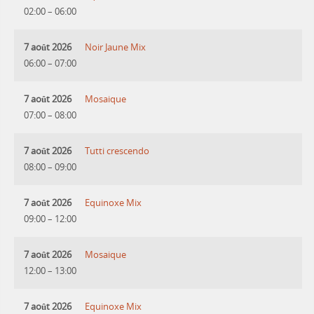
02:00
–
06:00
7 août 2026
Noir Jaune Mix
06:00
–
07:00
7 août 2026
Mosaique
07:00
–
08:00
7 août 2026
Tutti crescendo
08:00
–
09:00
7 août 2026
Equinoxe Mix
09:00
–
12:00
7 août 2026
Mosaique
12:00
–
13:00
7 août 2026
Equinoxe Mix