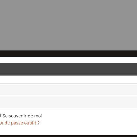
Se souvenir de moi
t de passe oublié ?