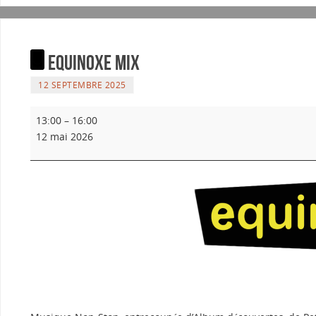
Equinoxe Mix
12 SEPTEMBRE 2025
13:00
–
16:00
12 mai 2026