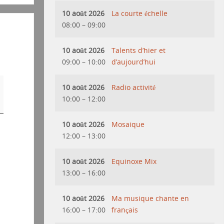
10 août 2026
La courte échelle
08:00
–
09:00
10 août 2026
Talents d’hier et
09:00
–
10:00
d’aujourd’hui
10 août 2026
Radio activité
10:00
–
12:00
10 août 2026
Mosaique
12:00
–
13:00
10 août 2026
Equinoxe Mix
13:00
–
16:00
10 août 2026
Ma musique chante en
16:00
–
17:00
français