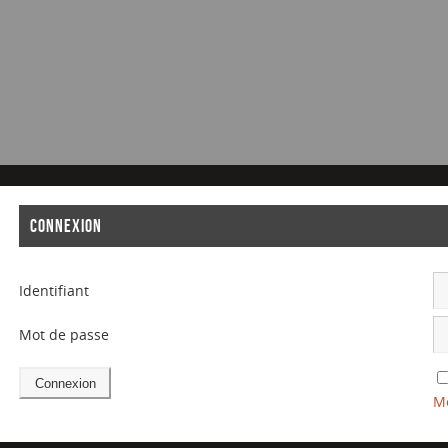
CONNEXION
Identifiant
Mot de passe
Mo