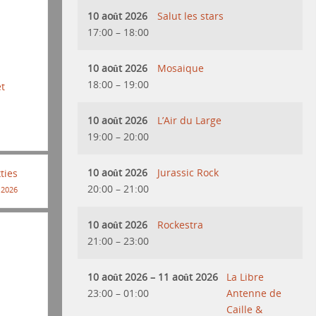
10 août 2026
Salut les stars
17:00
–
18:00
10 août 2026
Mosaique
18:00
–
19:00
et
10 août 2026
L’Air du Large
19:00
–
20:00
10 août 2026
Jurassic Rock
xties
20:00
–
21:00
 2026
10 août 2026
Rockestra
21:00
–
23:00
10 août 2026
–
11 août 2026
La Libre
23:00
–
01:00
Antenne de
Caille &