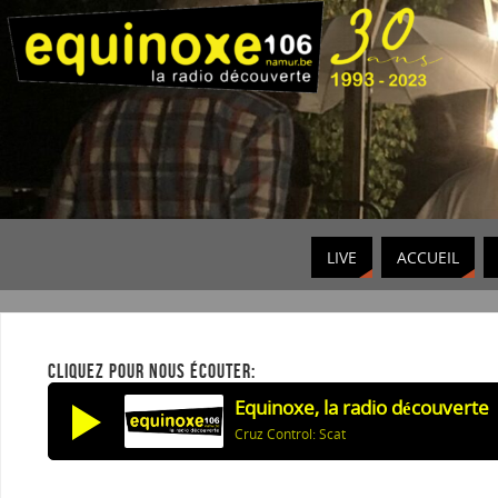
LIVE
ACCUEIL
CLIQUEZ POUR NOUS ÉCOUTER:
Equinoxe, la radio découverte
Cruz Control: Scat