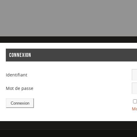
CONNEXION
Identifiant
Mot de passe
Mo