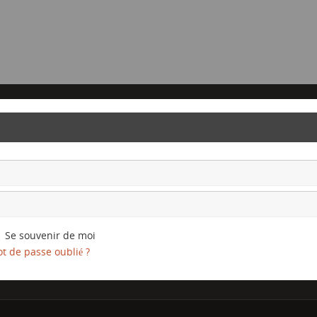
Se souvenir de moi
t de passe oublié ?