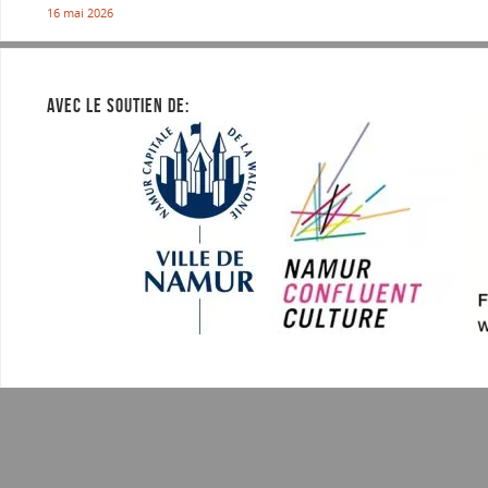
16 mai 2026
AVEC LE SOUTIEN DE: