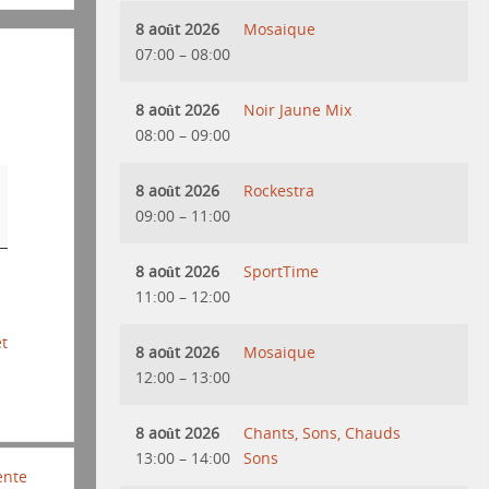
8 août 2026
Mosaique
07:00
–
08:00
8 août 2026
Noir Jaune Mix
08:00
–
09:00
8 août 2026
Rockestra
09:00
–
11:00
8 août 2026
SportTime
11:00
–
12:00
et
8 août 2026
Mosaique
12:00
–
13:00
8 août 2026
Chants, Sons, Chauds
13:00
–
14:00
Sons
ente