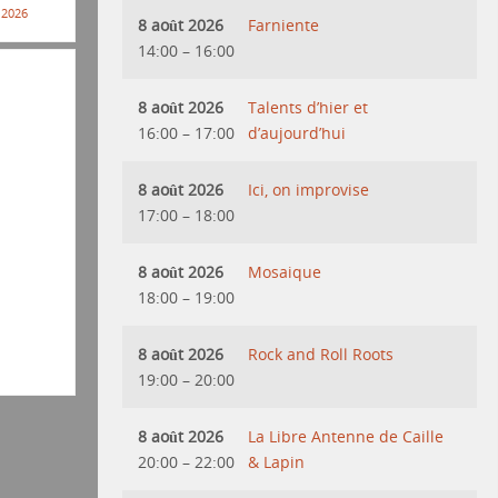
 2026
8 août 2026
Farniente
14:00
–
16:00
8 août 2026
Talents d’hier et
16:00
–
17:00
d’aujourd’hui
8 août 2026
Ici, on improvise
17:00
–
18:00
8 août 2026
Mosaique
18:00
–
19:00
8 août 2026
Rock and Roll Roots
19:00
–
20:00
8 août 2026
La Libre Antenne de Caille
20:00
–
22:00
& Lapin