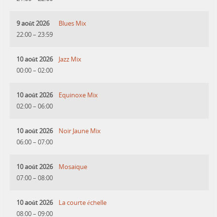
9 août 2026
Blues Mix
22:00
–
23:59
10 août 2026
Jazz Mix
00:00
–
02:00
10 août 2026
Equinoxe Mix
02:00
–
06:00
10 août 2026
Noir Jaune Mix
06:00
–
07:00
10 août 2026
Mosaique
07:00
–
08:00
10 août 2026
La courte échelle
08:00
–
09:00