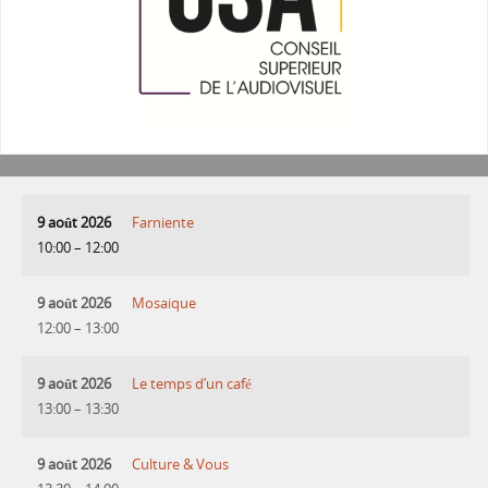
9 août 2026
Farniente
10:00
–
12:00
9 août 2026
Mosaique
12:00
–
13:00
9 août 2026
Le temps d’un café
13:00
–
13:30
9 août 2026
Culture & Vous