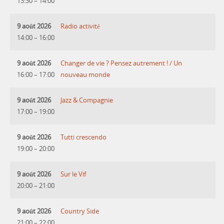
13:30
–
14:00
9 août 2026
Radio activité
14:00
–
16:00
9 août 2026
Changer de vie ? Pensez autrement ! / Un
16:00
–
17:00
nouveau monde
9 août 2026
Jazz & Compagnie
17:00
–
19:00
9 août 2026
Tutti crescendo
19:00
–
20:00
9 août 2026
Sur le Vif
20:00
–
21:00
9 août 2026
Country Side
21:00
–
22:00