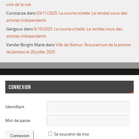
voix de la rue.
Constanze
dans
03/11/2025: La courte échelle: Le rendez-vous des
artistes indépendants
Gengoux
dans
6/10/2025: La courte échelle: Le rendez-vous des
artistes indépendants
Vander Borght Marie
dans
Ville de Namur: Réouverture de la piscine
de Jambes le 28 juillet 2025
CONNEXION
Identifiant
Mot de passe
Se souvenir de moi