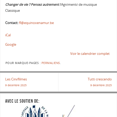
Changer de vie ? Pensez autrement !
Agrémenté de musique
Classique
Contact:
fl@equinoxenamur.be
iCal
Google
Voir le calendrier complet
POUR MARQUE-PAGES :
PERMALIENS
.
Les Cinéfilmes
Tutti crescendo
9 décembre 2025
9 décembre 2025
AVEC LE SOUTIEN DE: