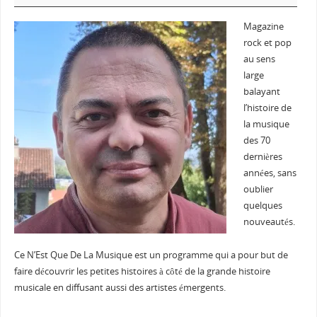
Magazine
rock et pop
au sens
large
balayant
l’histoire de
la musique
des 70
dernières
années, sans
oublier
quelques
nouveautés.
Ce N’Est Que De La Musique est un programme qui a pour but de
faire découvrir les petites histoires à côté de la grande histoire
musicale en diffusant aussi des artistes émergents.