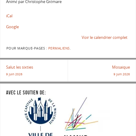
Animé par Christophe Grémare
iCal
Google
Voir le calendrier complet
POUR MARQUE-PAGES :
PERMALIENS
.
Salut les sixties
Mosaique
9 juin 2026
9 juin 2026
AVEC LE SOUTIEN DE: