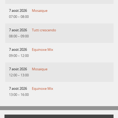
7 août 2026
Mosaique
07:00
–
08:00
7 août 2026
Tutti crescendo
08:00
–
09:00
7 août 2026
Equinoxe Mix
09:00
–
12:00
7 août 2026
Mosaique
12:00
–
13:00
7 août 2026
Equinoxe Mix
13:00
–
16:00