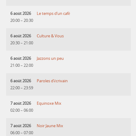
6 août 2026
Le temps d’un café
20:00
–
20:30
6 août 2026
Culture & Vous
20:30
–
21:00
6 août 2026
Jazzons un peu
21:00
–
22:00
6 août 2026
Paroles d’écrivain
22:00
–
23:59
7 août 2026
Equinoxe Mix
02:00
–
06:00
7 août 2026
Noir Jaune Mix
06:00
–
07:00