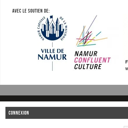
AVEC LE SOUTIEN DE:
CONNEXION