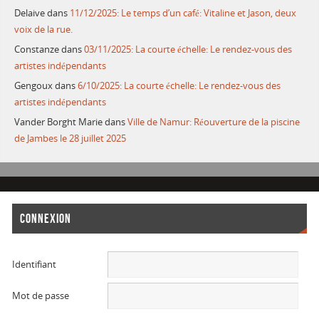
Delaive
dans
11/12/2025: Le temps d’un café: Vitaline et Jason, deux
voix de la rue.
Constanze
dans
03/11/2025: La courte échelle: Le rendez-vous des
artistes indépendants
Gengoux
dans
6/10/2025: La courte échelle: Le rendez-vous des
artistes indépendants
Vander Borght Marie
dans
Ville de Namur: Réouverture de la piscine
de Jambes le 28 juillet 2025
CONNEXION
Identifiant
Mot de passe