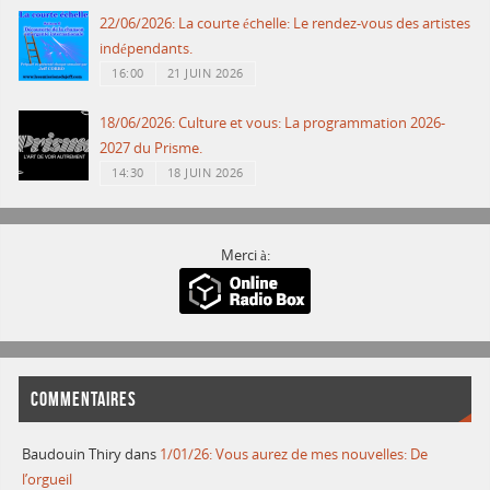
22/06/2026: La courte échelle: Le rendez-vous des artistes
indépendants.
16:00
21 JUIN 2026
18/06/2026: Culture et vous: La programmation 2026-
2027 du Prisme.
14:30
18 JUIN 2026
Merci à:
COMMENTAIRES
Baudouin Thiry
dans
1/01/26: Vous aurez de mes nouvelles: De
l’orgueil