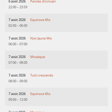
6 août 2026
Paroles d’écrivain
22:00
–
23:59
7 août 2026
Equinoxe Mix
02:00
–
06:00
7 août 2026
Noir Jaune Mix
06:00
–
07:00
7 août 2026
Mosaique
07:00
–
08:00
7 août 2026
Tutti crescendo
08:00
–
09:00
7 août 2026
Equinoxe Mix
09:00
–
12:00