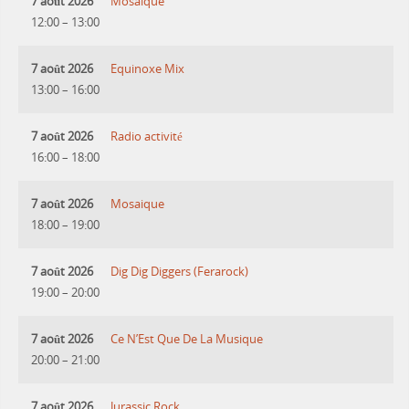
7 août 2026
Mosaique
12:00
–
13:00
7 août 2026
Equinoxe Mix
13:00
–
16:00
7 août 2026
Radio activité
16:00
–
18:00
7 août 2026
Mosaique
18:00
–
19:00
7 août 2026
Dig Dig Diggers (Ferarock)
19:00
–
20:00
7 août 2026
Ce N’Est Que De La Musique
20:00
–
21:00
7 août 2026
Jurassic Rock