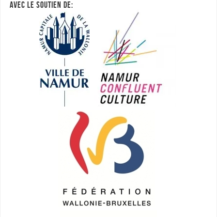
AVEC LE SOUTIEN DE: