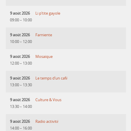
9 août 2026
Li p’tite gayole
09:00
–
10:00
9 août 2026
Farniente
10:00
–
12:00
9 août 2026
Mosaique
12:00
–
13:00
9 août 2026
Le temps d’un café
13:00
–
13:30
9 août 2026
Culture & Vous
13:30
–
14:00
9 août 2026
Radio activité
14:00
–
16:00