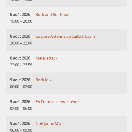
8 août 2026
Rock and Roll Roots
19:00
–
20:00
8 août 2026
La Libre Antenne de Caille & Lapin
20:00
–
22:00
8 août 2026
Metal attack
22:00
–
23:59
9 août 2026
Rock Mix
00:00
–
02:00
9 août 2026
En Français dans le texte
02:00
–
06:00
9 août 2026
Noir Jaune Mix
06:00
–
09:00