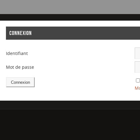
CONNEXION
Identifiant
Mot de passe
Mo