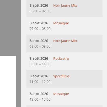
8 août 2026
Noir Jaune Mix
06:00
–
07:00
8 août 2026
Mosaique
07:00
–
08:00
8 août 2026
Noir Jaune Mix
08:00
–
09:00
8 août 2026
Rockestra
09:00
–
11:00
8 août 2026
SportTime
11:00
–
12:00
8 août 2026
Mosaique
12:00
–
13:00