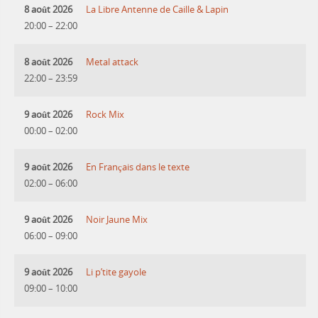
8 août 2026
La Libre Antenne de Caille & Lapin
20:00
–
22:00
8 août 2026
Metal attack
22:00
–
23:59
9 août 2026
Rock Mix
00:00
–
02:00
9 août 2026
En Français dans le texte
02:00
–
06:00
9 août 2026
Noir Jaune Mix
06:00
–
09:00
9 août 2026
Li p’tite gayole
09:00
–
10:00