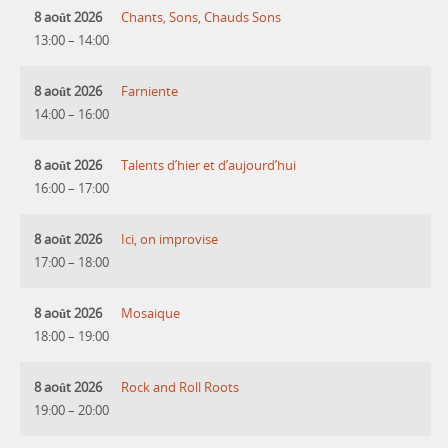
8 août 2026
Chants, Sons, Chauds Sons
13:00
–
14:00
8 août 2026
Farniente
14:00
–
16:00
8 août 2026
Talents d’hier et d’aujourd’hui
16:00
–
17:00
8 août 2026
Ici, on improvise
17:00
–
18:00
8 août 2026
Mosaique
18:00
–
19:00
8 août 2026
Rock and Roll Roots
19:00
–
20:00