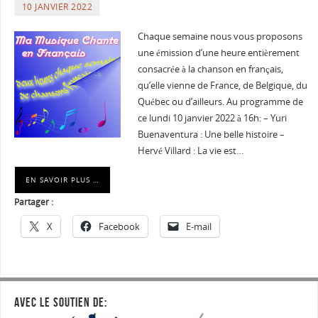
10 JANVIER 2022
Chaque semaine nous vous proposons
une émission d’une heure entièrement
consacrée à la chanson en français,
qu’elle vienne de France, de Belgique, du
Québec ou d’ailleurs. Au programme de
ce lundi 10 janvier 2022 à 16h: – Yuri
Buenaventura : Une belle histoire –
Hervé Villard : La vie est…
EN SAVOIR PLUS …
Partager :
X
Facebook
E-mail
AVEC LE SOUTIEN DE: