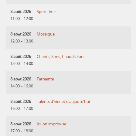
8 août 2026
SportTime
11:00
–
12:00
8 août 2026
Mosaique
12:00
–
13:00
8 août 2026
Chants, Sons, Chauds Sons
13:00
–
14:00
8 août 2026
Farniente
14:00
–
16:00
8 août 2026
Talents d’hier et d’aujourd’hui
16:00
–
17:00
8 août 2026
Ici, on improvise
17:00
–
18:00