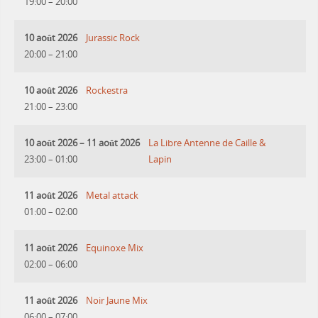
19:00
–
20:00
10 août 2026
Jurassic Rock
20:00
–
21:00
10 août 2026
Rockestra
21:00
–
23:00
10 août 2026
–
11 août 2026
La Libre Antenne de Caille &
23:00
–
01:00
Lapin
11 août 2026
Metal attack
01:00
–
02:00
11 août 2026
Equinoxe Mix
02:00
–
06:00
11 août 2026
Noir Jaune Mix
06:00
–
07:00