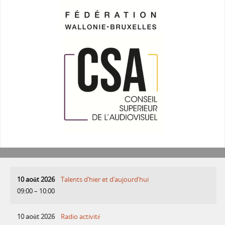
10 août 2026
Talents d’hier et d’aujourd’hui
09:00
–
10:00
10 août 2026
Radio activité