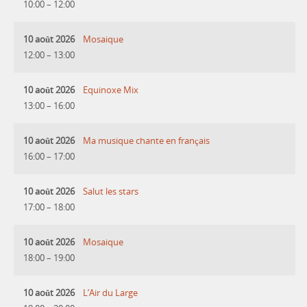
10:00
–
12:00
10 août 2026
Mosaique
12:00
–
13:00
10 août 2026
Equinoxe Mix
13:00
–
16:00
10 août 2026
Ma musique chante en français
16:00
–
17:00
10 août 2026
Salut les stars
17:00
–
18:00
10 août 2026
Mosaique
18:00
–
19:00
10 août 2026
L’Air du Large