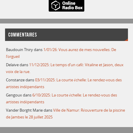
COMMENTAIRES
Baudouin Thiry
dans
1/01/26: Vous aurez de mes nouvelles: De
l’orgueil
Delaive
dans
11/12/2025: Le temps d’un café: Vitaline et Jason, deux
voix de la rue.
Constanze
dans
03/11/2025: La courte échelle: Le rendez-vous des
artistes indépendants
Gengoux
dans
6/10/2025: La courte échelle: Le rendez-vous des
artistes indépendants
Vander Borght Marie
dans
Ville de Namur: Réouverture de la piscine
de Jambes le 28 juillet 2025