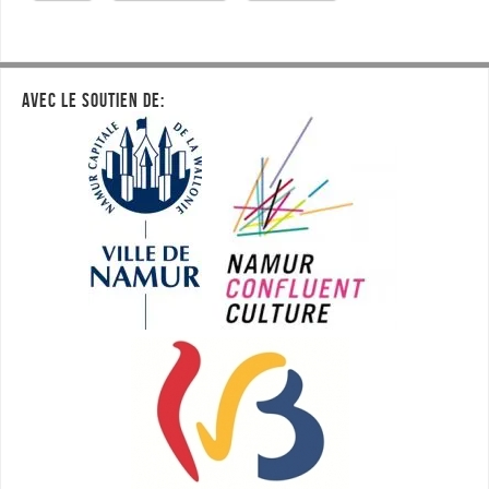
AVEC LE SOUTIEN DE: