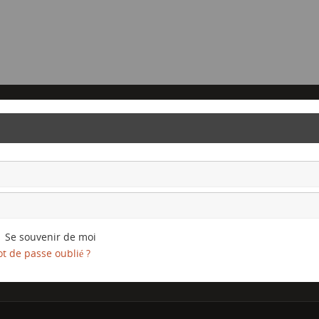
Se souvenir de moi
t de passe oublié ?