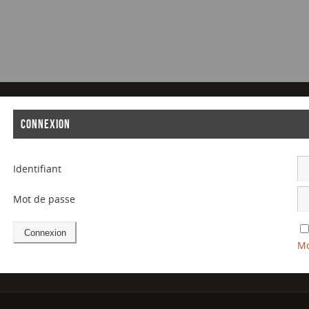
CONNEXION
Identifiant
Mot de passe
Mo