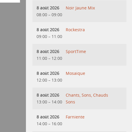
8 août 2026
Noir Jaune Mix
08:00
–
09:00
8 août 2026
Rockestra
09:00
–
11:00
8 août 2026
SportTime
11:00
–
12:00
8 août 2026
Mosaique
12:00
–
13:00
8 août 2026
Chants, Sons, Chauds
13:00
–
14:00
Sons
8 août 2026
Farniente
14:00
–
16:00