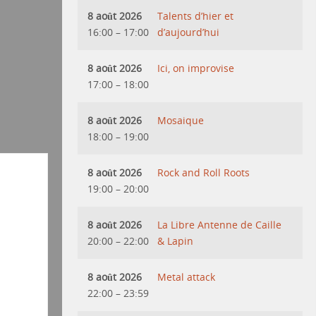
8 août 2026
Talents d’hier et
16:00
–
17:00
d’aujourd’hui
8 août 2026
Ici, on improvise
17:00
–
18:00
8 août 2026
Mosaique
18:00
–
19:00
8 août 2026
Rock and Roll Roots
19:00
–
20:00
8 août 2026
La Libre Antenne de Caille
20:00
–
22:00
& Lapin
8 août 2026
Metal attack
22:00
–
23:59