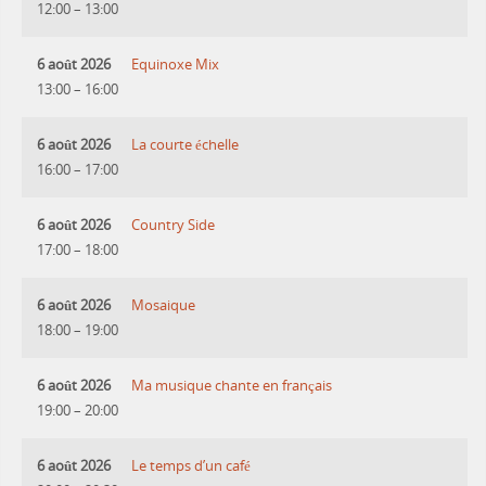
12:00
–
13:00
6 août 2026
Equinoxe Mix
13:00
–
16:00
6 août 2026
La courte échelle
16:00
–
17:00
6 août 2026
Country Side
17:00
–
18:00
6 août 2026
Mosaique
18:00
–
19:00
6 août 2026
Ma musique chante en français
19:00
–
20:00
6 août 2026
Le temps d’un café