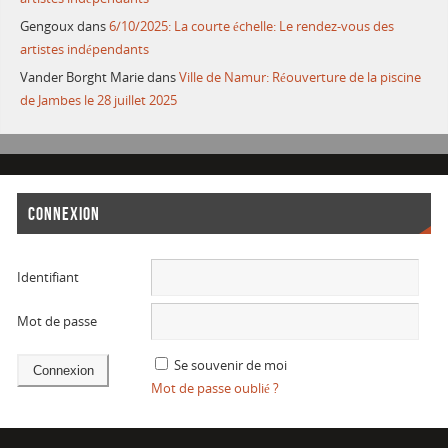
Gengoux
dans
6/10/2025: La courte échelle: Le rendez-vous des
artistes indépendants
Vander Borght Marie
dans
Ville de Namur: Réouverture de la piscine
de Jambes le 28 juillet 2025
CONNEXION
Identifiant
Mot de passe
Se souvenir de moi
Mot de passe oublié ?