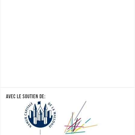
AVEC LE SOUTIEN DE: