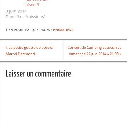
saison 3
9 juin 2014
Dans "Les émissions"
LIEN POUR MARQUE-PAGES :
PERMALIENS
.
«
La petite goutte de poésie:
Concert de Camping Sauvach ce
Marcel Darimond
dimanche 22 juin 2014 à 21:00
»
Laisser un commentaire