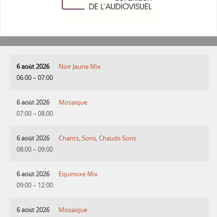
6 août 2026
Noir Jaune Mix
06:00
–
07:00
6 août 2026
Mosaique
07:00
–
08:00
6 août 2026
Chants, Sons, Chauds Sons
08:00
–
09:00
6 août 2026
Equinoxe Mix
09:00
–
12:00
6 août 2026
Mosaique