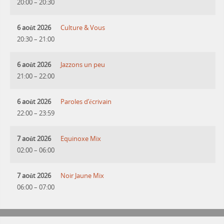
20:00
–
20:30
6 août 2026
Culture & Vous
20:30
–
21:00
6 août 2026
Jazzons un peu
21:00
–
22:00
6 août 2026
Paroles d’écrivain
22:00
–
23:59
7 août 2026
Equinoxe Mix
02:00
–
06:00
7 août 2026
Noir Jaune Mix
06:00
–
07:00