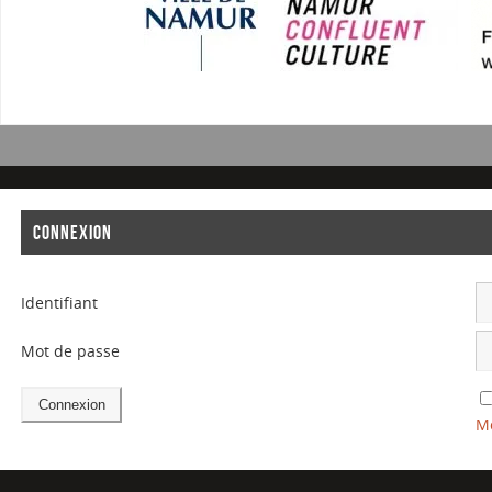
CONNEXION
Identifiant
Mot de passe
Mo