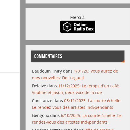
Merci à:
COMMENTAIRES
Baudouin Thiry
dans
1/01/26: Vous aurez de
mes nouvelles: De l’orgueil
Delaive
dans
11/12/2025: Le temps d’un café:
Vitaline et Jason, deux voix de la rue.
Constanze
dans
03/11/2025: La courte échelle:
Le rendez-vous des artistes indépendants
Gengoux
dans
6/10/2025: La courte échelle: Le
rendez-vous des artistes indépendants