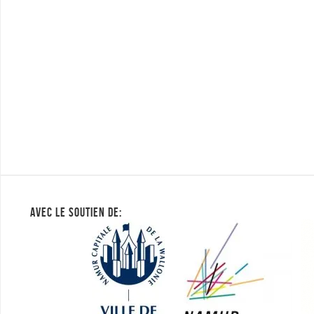
AVEC LE SOUTIEN DE: