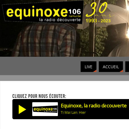
LIVE
ACCUEIL
CLIQUEZ POUR NOUS ÉCOUTER:
Equinoxe, la radio découverte
Ti Mai Lan: Hier