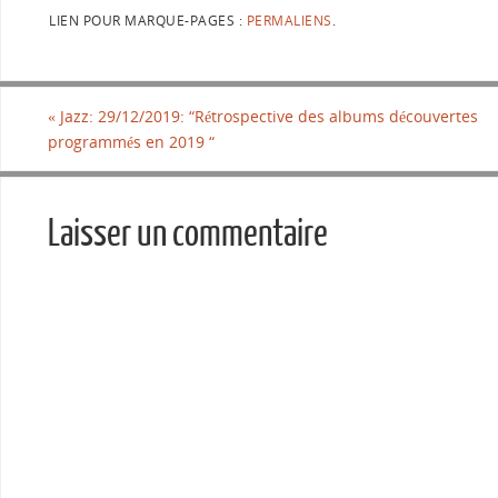
LIEN POUR MARQUE-PAGES :
PERMALIENS
.
«
Jazz: 29/12/2019: “Rétrospective des albums découvertes
programmés en 2019 “
Laisser un commentaire