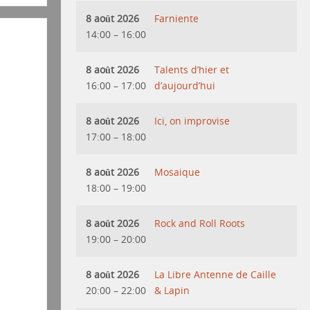
8 août 2026
Farniente
14:00
–
16:00
8 août 2026
Talents d’hier et
16:00
–
17:00
d’aujourd’hui
8 août 2026
Ici, on improvise
17:00
–
18:00
8 août 2026
Mosaique
18:00
–
19:00
8 août 2026
Rock and Roll Roots
19:00
–
20:00
8 août 2026
La Libre Antenne de Caille
20:00
–
22:00
& Lapin