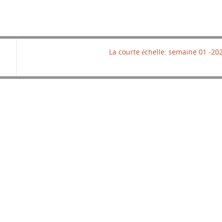
La courte échelle: semaine 01 -20