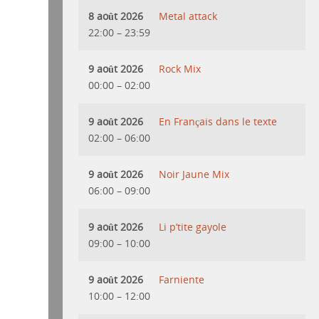
8 août 2026
Metal attack
22:00
–
23:59
9 août 2026
Rock Mix
00:00
–
02:00
9 août 2026
En Français dans le texte
02:00
–
06:00
9 août 2026
Noir Jaune Mix
06:00
–
09:00
9 août 2026
Li p’tite gayole
09:00
–
10:00
9 août 2026
Farniente
10:00
–
12:00