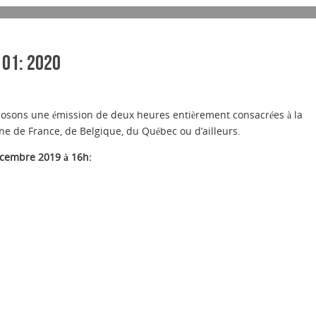
 01: 2020
sons une émission de deux heures entièrement consacrées à la
nne de France, de Belgique, du Québec ou d’ailleurs.
cembre 2019 à 16h: