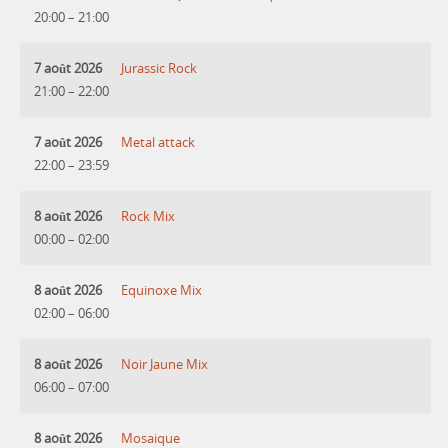
20:00
–
21:00
7 août 2026
Jurassic Rock
21:00
–
22:00
7 août 2026
Metal attack
22:00
–
23:59
8 août 2026
Rock Mix
00:00
–
02:00
8 août 2026
Equinoxe Mix
02:00
–
06:00
8 août 2026
Noir Jaune Mix
06:00
–
07:00
8 août 2026
Mosaique