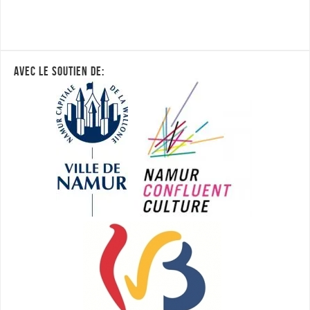
AVEC LE SOUTIEN DE: