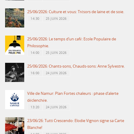
25/06/2026: Culture et vous: Trésors de laine et de soie.
14:30
25 JUIN 2026
25/06/2026: Le temps d’un café: Ecole Populaire de
Philosophie.
14:00
25 JUIN 2026
25/06/2026: Chants-sons, Chauds-sons: Anne Sylvestre.
16:00
24 JUIN 2026
Ville de Namur: Plan Fortes chaleurs : phase d’alerte
déclenchée.
13:20
24 JUIN 2026
23/06/26: Tutti Crescendo: Elodie Vignon signe sa Carte
Blanche!