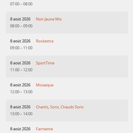
07:00
–
08:00
8 août 2026
Noir Jaune Mix
08:00
–
09:00
8 août 2026
Rockestra
09:00
–
11:00
8 août 2026
SportTime
11:00
–
12:00
8 août 2026
Mosaique
12:00
–
13:00
8 août 2026
Chants, Sons, Chauds Sons
13:00
–
14:00
8 août 2026
Farniente