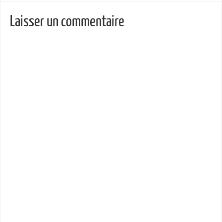
Laisser un commentaire