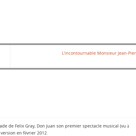
L’incontournable Monsieur Jean-Pie
ade de Felix Gray, Don Juan son premier spectacle musical (vu à
version en février 2012.