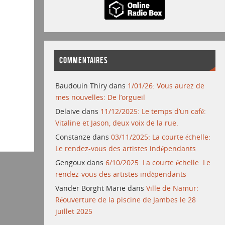
COMMENTAIRES
Baudouin Thiry
dans
1/01/26: Vous aurez de
mes nouvelles: De l’orgueil
Delaive
dans
11/12/2025: Le temps d’un café:
Vitaline et Jason, deux voix de la rue.
Constanze
dans
03/11/2025: La courte échelle:
Le rendez-vous des artistes indépendants
Gengoux
dans
6/10/2025: La courte échelle: Le
rendez-vous des artistes indépendants
Vander Borght Marie
dans
Ville de Namur:
Réouverture de la piscine de Jambes le 28
juillet 2025