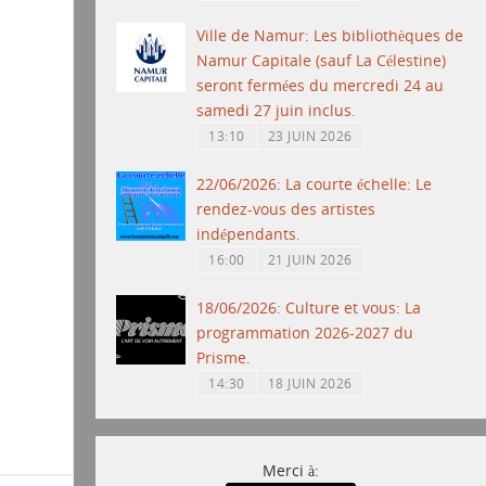
Ville de Namur: Les bibliothèques de
Namur Capitale (sauf La Célestine)
seront fermées du mercredi 24 au
samedi 27 juin inclus.
13:10
23 JUIN 2026
22/06/2026: La courte échelle: Le
rendez-vous des artistes
indépendants.
16:00
21 JUIN 2026
18/06/2026: Culture et vous: La
programmation 2026-2027 du
Prisme.
14:30
18 JUIN 2026
Merci à: