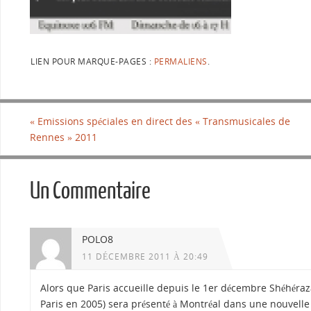
LIEN POUR MARQUE-PAGES :
PERMALIENS
.
«
Emissions spéciales en direct des « Transmusicales de
Rennes » 2011
Un Commentaire
POLO8
11 DÉCEMBRE 2011 À 20:49
Alors que Paris accueille depuis le 1er décembre Shéhéraz
Paris en 2005) sera présenté à Montréal dans une nouvelle 