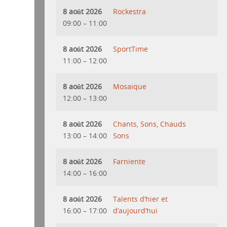
8 août 2026
Rockestra
09:00
–
11:00
8 août 2026
SportTime
11:00
–
12:00
8 août 2026
Mosaique
12:00
–
13:00
8 août 2026
Chants, Sons, Chauds
13:00
–
14:00
Sons
8 août 2026
Farniente
14:00
–
16:00
8 août 2026
Talents d’hier et
16:00
–
17:00
d’aujourd’hui