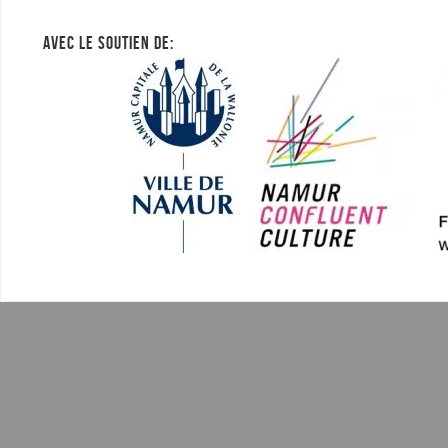
AVEC LE SOUTIEN DE: