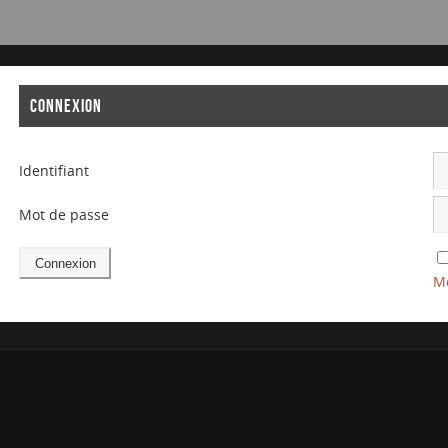
CONNEXION
Identifiant
Mot de passe
Mo