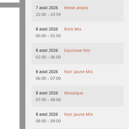
7 août 2026
Metal attack
22:00
–
23:59
8 août 2026
Rock Mix
00:00
–
02:00
8 août 2026
Equinoxe Mix
02:00
–
06:00
8 août 2026
Noir Jaune Mix
06:00
–
07:00
8 août 2026
Mosaique
07:00
–
08:00
8 août 2026
Noir Jaune Mix
08:00
–
09:00