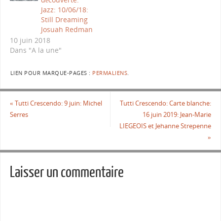
Jazz: 10/06/18:
Still Dreaming
Josuah Redman
10 juin 2018
Dans "A la une"
LIEN POUR MARQUE-PAGES :
PERMALIENS
.
«
Tutti Crescendo: 9 juin: Michel
Tutti Crescendo: Carte blanche:
Serres
16 juin 2019: Jean-Marie
LIEGEOIS et Jehanne Strepenne
»
Laisser un commentaire