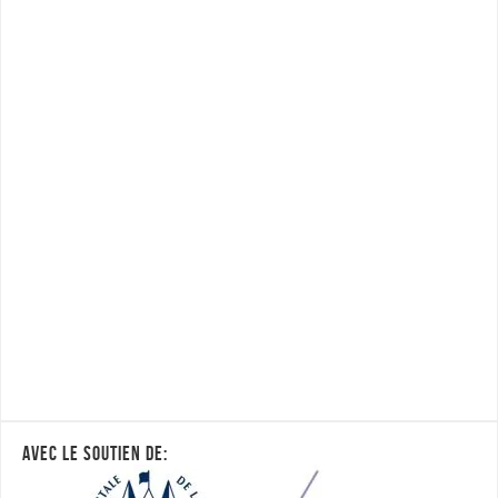
AVEC LE SOUTIEN DE: