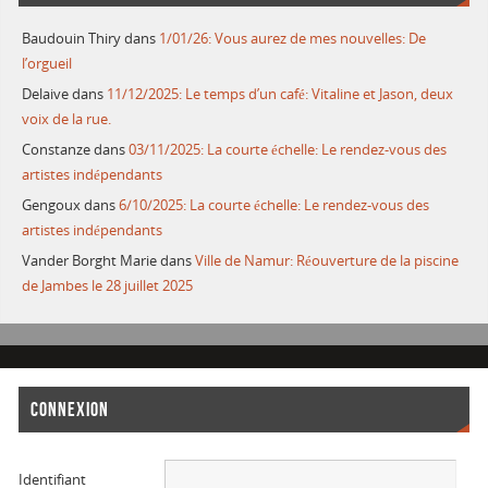
Baudouin Thiry
dans
1/01/26: Vous aurez de mes nouvelles: De
l’orgueil
Delaive
dans
11/12/2025: Le temps d’un café: Vitaline et Jason, deux
voix de la rue.
Constanze
dans
03/11/2025: La courte échelle: Le rendez-vous des
artistes indépendants
Gengoux
dans
6/10/2025: La courte échelle: Le rendez-vous des
artistes indépendants
Vander Borght Marie
dans
Ville de Namur: Réouverture de la piscine
de Jambes le 28 juillet 2025
CONNEXION
Identifiant