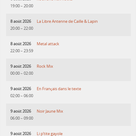
19:00
–
20:00
8 août 2026
La Libre Antenne de Caille & Lapin
20:00
–
22:00
8 août 2026
Metal attack
22:00
–
23:59
9 août 2026
Rock Mix
00:00
–
02:00
9 août 2026
En Français dans le texte
02:00
–
06:00
9 août 2026
Noir Jaune Mix
06:00
–
09:00
9 août 2026
Li p’tite gayole