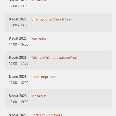
8 août 2026
Mosaique
12:00
–
13:00
8 août 2026
Chants, Sons, Chauds Sons
13:00
–
14:00
8 août 2026
Farniente
14:00
–
16:00
8 août 2026
Talents d’hier et d’aujourd’hui
16:00
–
17:00
8 août 2026
Ici, on improvise
17:00
–
18:00
8 août 2026
Mosaique
18:00
–
19:00
8 août 2026
Rock and Roll Roots