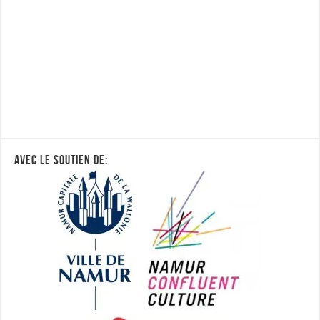
AVEC LE SOUTIEN DE: