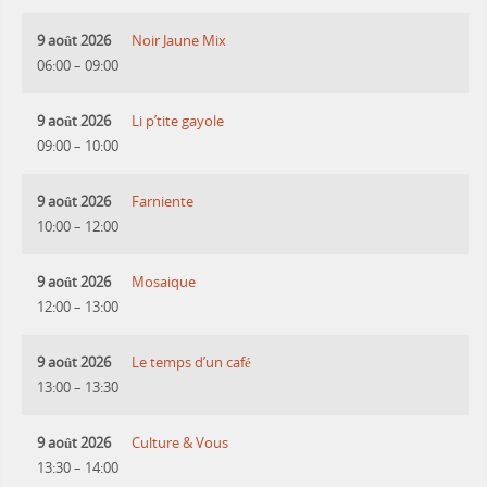
9 août 2026
Noir Jaune Mix
06:00
–
09:00
9 août 2026
Li p’tite gayole
09:00
–
10:00
9 août 2026
Farniente
10:00
–
12:00
9 août 2026
Mosaique
12:00
–
13:00
9 août 2026
Le temps d’un café
13:00
–
13:30
9 août 2026
Culture & Vous
13:30
–
14:00