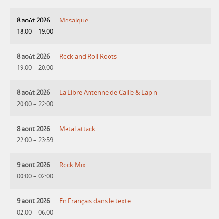
8 août 2026
Mosaique
18:00
–
19:00
8 août 2026
Rock and Roll Roots
19:00
–
20:00
8 août 2026
La Libre Antenne de Caille & Lapin
20:00
–
22:00
8 août 2026
Metal attack
22:00
–
23:59
9 août 2026
Rock Mix
00:00
–
02:00
9 août 2026
En Français dans le texte
02:00
–
06:00