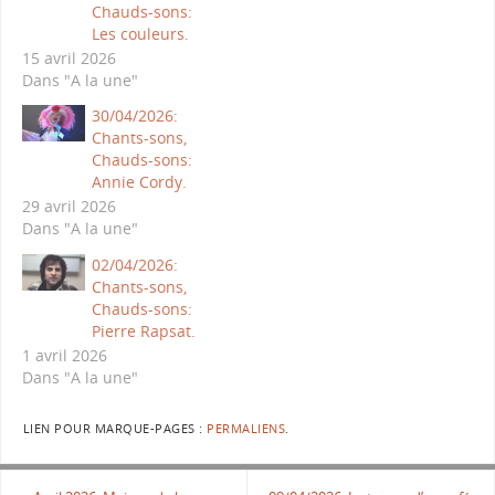
Chauds-sons:
Les couleurs.
15 avril 2026
Dans "A la une"
30/04/2026:
Chants-sons,
Chauds-sons:
Annie Cordy.
29 avril 2026
Dans "A la une"
02/04/2026:
Chants-sons,
Chauds-sons:
Pierre Rapsat.
1 avril 2026
Dans "A la une"
LIEN POUR MARQUE-PAGES :
PERMALIENS
.